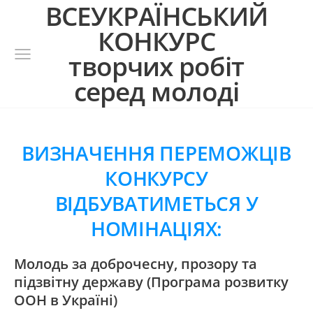
ВСЕУКРАЇНСЬКИЙ
КОНКУРС
творчих робіт
серед молоді
ВИЗНАЧЕННЯ ПЕРЕМОЖЦІВ
КОНКУРСУ
ВІДБУВАТИМЕТЬСЯ У
НОМІНАЦІЯХ:
Молодь за доброчесну, прозору та
підзвітну державу
(Програма розвитку
ООН в Україні)