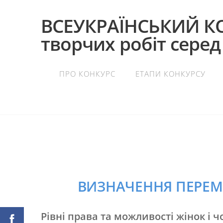
ВСЕУКРАЇНСЬКИЙ К
творчих робіт серед
ПРО КОНКУРС
ЕТАПИ КОНКУРСУ
ВИЗНАЧЕННЯ ПЕРЕМ
Рівні права та можливості жінок і ч