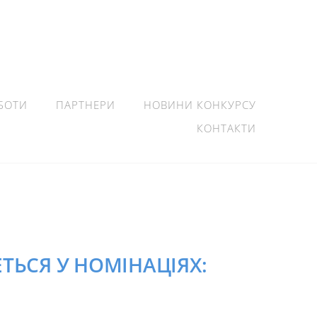
БОТИ
ПАРТНЕРИ
НОВИНИ КОНКУРСУ
КОНТАКТИ
ЬСЯ У НОМІНАЦІЯХ: